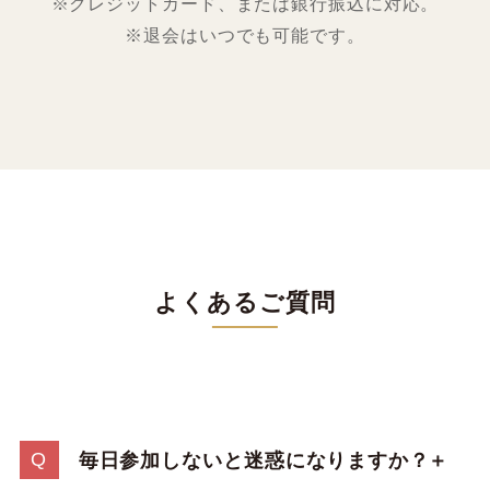
※クレジットカード、または銀行振込に対応。
※退会はいつでも可能です。
よくあるご質問
毎日参加しないと迷惑になりますか？