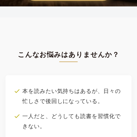
こんなお悩みはありませんか？
本を読みたい気持ちはあるが、日々の
忙しさで後回しになっている。
一人だと、どうしても読書を習慣化で
きない。