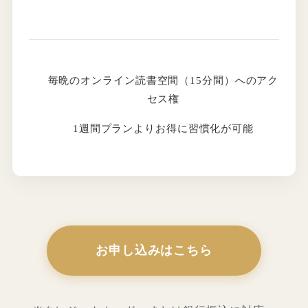
毎晩のオンライン読書空間（15分間）へのアク
セス権
1週間プランよりお得に習慣化が可能
お申し込みはこちら