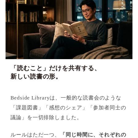
「読むこと」だけを共有する、
新しい読書の形。
Bedside Libraryは、一般的な読書会のような
「課題図書」「感想のシェア」「参加者同士の
議論」を一切排除しました。
ルールはただ一つ、
「同じ時間に、それぞれの