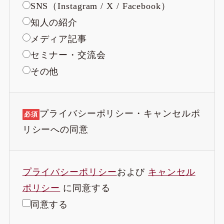
SNS（Instagram / X / Facebook）
知人の紹介
メディア記事
セミナー・交流会
その他
プライバシーポリシー・キャンセルポ
必須
リシーへの同意
プライバシーポリシー
および
キャンセル
ポリシー
に同意する
同意する