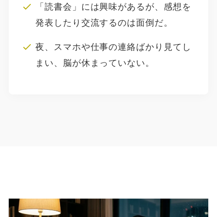
「読書会」には興味があるが、感想を
発表したり交流するのは面倒だ。
夜、スマホや仕事の連絡ばかり見てし
まい、脳が休まっていない。