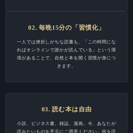
02. 毎晩15分の「習慣化」
一人では挫折しがちな読書も、「この時間にな
ればオンラインで誰かが読んでいる」という環
境があることで、自然と本を開く習慣が身につ
きます。
03. 読む本は自由
小説、ビジネス書、雑誌、漫画。今、あなたが
読みたいものを手元にご用意ください。何を読