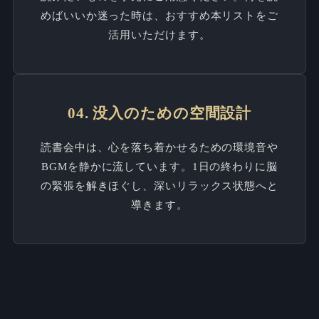
めばいいか迷った時は、おすすめ本リストをご
活用いただけます。
04. 没入のための空間設計
読書会中は、心を落ち着かせるための環境音や
BGMを静かに流しています。1日の終わりに脳
の緊張を解きほぐし、深いリラックス状態へと
導きます。