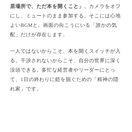
居場所で、ただ本を開くこと」
。カメラをオフ
にし、ミュートのまま参加する。そこには心地
よいBGMと、画面の向こうにいる「誰かの気
配」だけが存在します。
一人ではないからこそ、本を開くスイッチが入
る。干渉されないからこそ、自分の世界に深く
没頭できる。多忙な経営者やリーダーにとっ
て、1日の終わりに鎧を脱ぐための「精神の隠
れ家」です。