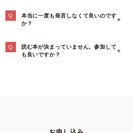
本当に一度も発言しなくて良いのです
か？
読む本が決まっていません。参加して
も良いですか？
お申し込み