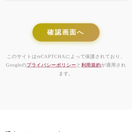
確認画面へ
このサイトはreCAPTCHAによって保護されており、
Googleの
プライバシーポリシー
と
利用規約
が適用され
ます。