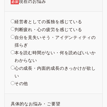
現在のお悩み
必須
経営者としての孤独を感じている
判断疲れ・心の疲労を感じている
自分を見失いそう・アイデンティティの
揺らぎ
本を読む時間がない・何を読めばいいか
わからない
心の成長・内面的成長のきっかけが欲し
い
その他
具体的なお悩み・ご要望