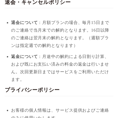
退会・キャンセルポリシー
退会について
：月額プランの場合、毎月15日まで
のご連絡で当月末での解約となります。16日以降
のご連絡は翌月末の解約となります。（週額プラ
ンは指定週での解約となります）
返金について
：月途中の解約による日割り計算、
および既にお支払い済みの料金の返金は行いませ
ん。次回更新日まではサービスをご利用いただけ
ます。
プライバシーポリシー
お客様の個人情報は、サービス提供およびご連絡
のみに使用いたします。