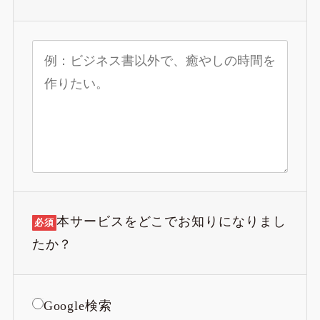
本サービスをどこでお知りになりまし
必須
たか？
Google検索