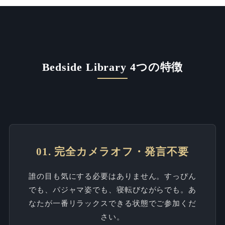
Bedside Library 4つの特徴
01. 完全カメラオフ・発言不要
誰の目も気にする必要はありません。すっぴん
でも、パジャマ姿でも、寝転びながらでも。あ
なたが一番リラックスできる状態でご参加くだ
さい。