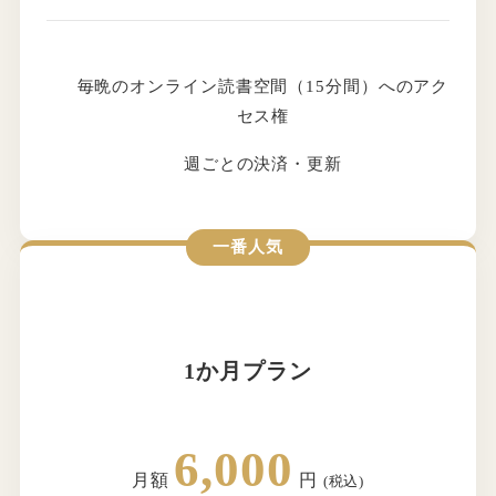
毎晩のオンライン読書空間（15分間）へのアク
セス権
週ごとの決済・更新
一番人気
1か月プラン
6,000
月額
円
(税込)