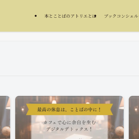
本とことばのアトリエとは
ブックコンシェル