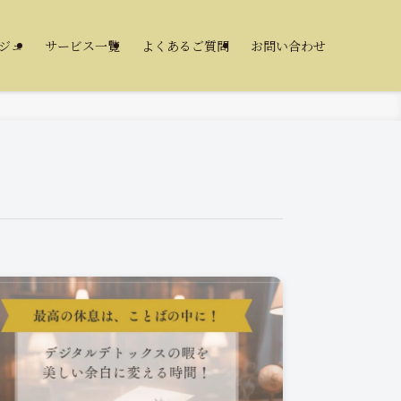
ジュ
サービス一覧
よくあるご質問
お問い合わせ