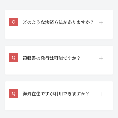
どのような決済方法がありますか？
領収書の発行は可能ですか？
海外在住ですが利用できますか？