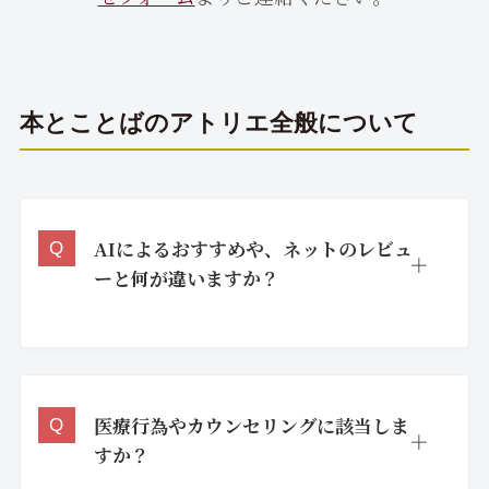
本とことばのアトリエ全般について
AIによるおすすめや、ネットのレビュ
ーと何が違いますか？
医療行為やカウンセリングに該当しま
すか？