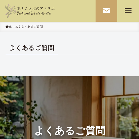
ホーム
よくあるご質問
よくあるご質問
よくあるご質問