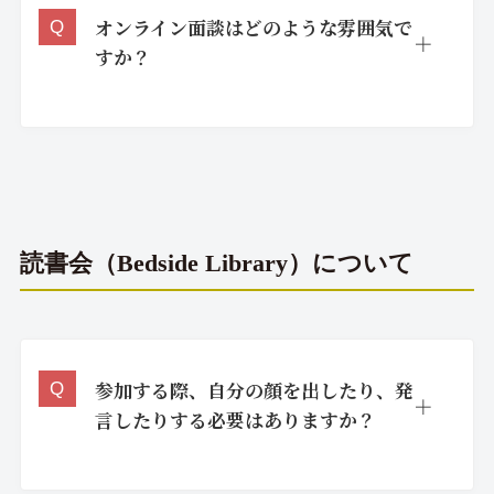
オンライン面談はどのような雰囲気で
すか？
読書会（Bedside Library）について
参加する際、自分の顔を出したり、発
言したりする必要はありますか？