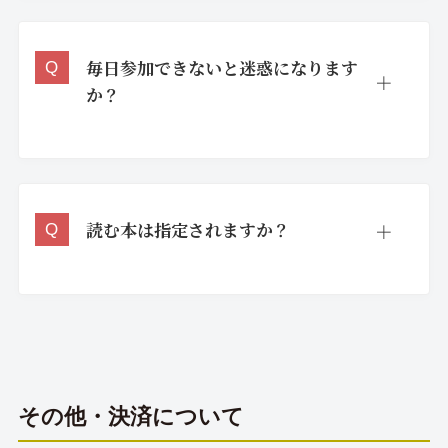
毎日参加できないと迷惑になります
か？
読む本は指定されますか？
その他・決済について