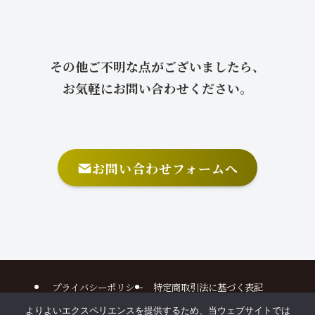
その他ご不明な点がございましたら、
お気軽にお問い合わせください。
お問い合わせフォームへ
プライバシーポリシー
特定商取引法に基づく表記
よりよいエクスペリエンスを提供するため、当ウェブサイトでは
©
2025 本とことばのアトリエ All Rights Reserved. Design by