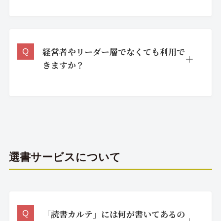
経営者やリーダー層でなくても利用で
きますか？
選書サービスについて
「読書カルテ」には何が書いてあるの