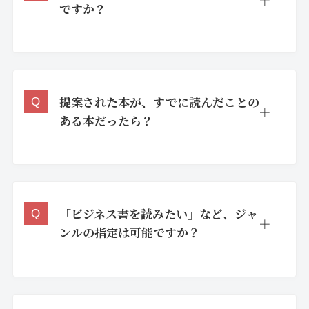
ですか？
提案された本が、すでに読んだことの
ある本だったら？
「ビジネス書を読みたい」など、ジャ
ンルの指定は可能ですか？