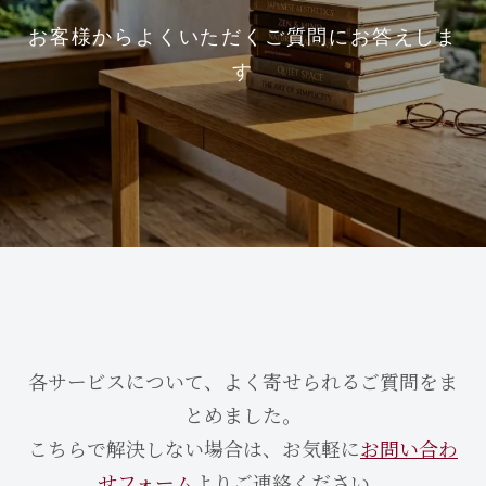
お客様からよくいただくご質問にお答えしま
す
各サービスについて、よく寄せられるご質問をま
とめました。
こちらで解決しない場合は、お気軽に
お問い合わ
せフォーム
よりご連絡ください。