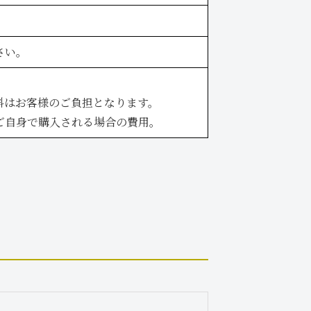
さい。
料はお客様のご負担となります。
ご自身で購入される場合の費用。