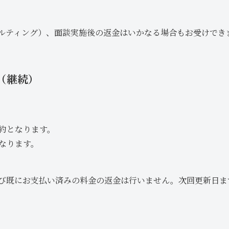
ルティング）、面談実施後の返金はいかなる場合もお受けでき
（継続）
解約となります。
なります。
び既にお支払い済みの料金の返金は行いません。次回更新日ま