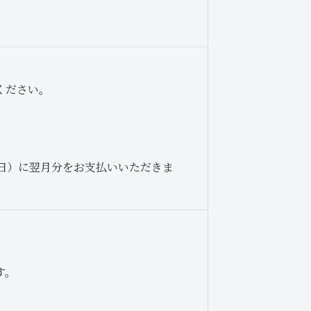
ください。
5日）に翌月分をお支払いいただきま
す。