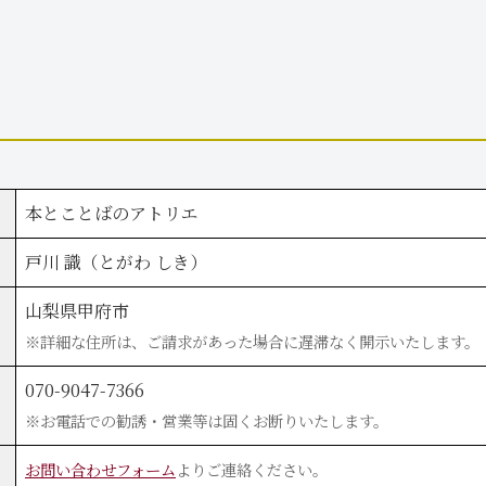
本とことばのアトリエ
戸川 識（とがわ しき）
山梨県甲府市
※詳細な住所は、ご請求があった場合に遅滞なく開示いたします。
070-9047-7366
※お電話での勧誘・営業等は固くお断りいたします。
お問い合わせフォーム
よりご連絡ください。