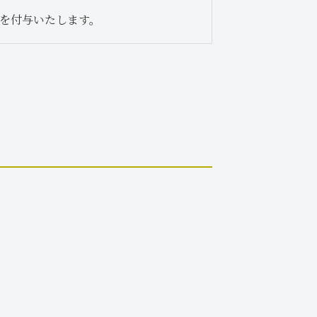
を付与いたします。