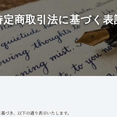
特定商取引法に基づく表
に基づき、以下の通り表示いたします。