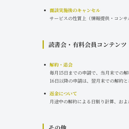
面談実施後のキャンセル
サービスの性質上（情報提供・コンサ
読書会・有料会員コンテンツ
解約・退会
毎月15日までの申請で、当月末での
16日以降の申請は、翌月末での解約と
返金について
月途中の解約による日割り計算、およ
その他