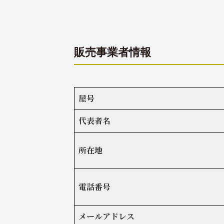
販売事業者情報
屋号
代表者名
所在地
電話番号
メールアドレス