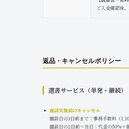
ご入金確認後、
返品・キャンセルポリシー
選書サービス（単発・継続）
面談実施前のキャンセル
面談日の3日前まで：事務手数料（1,
面談日の2日前〜当日：代金の50%