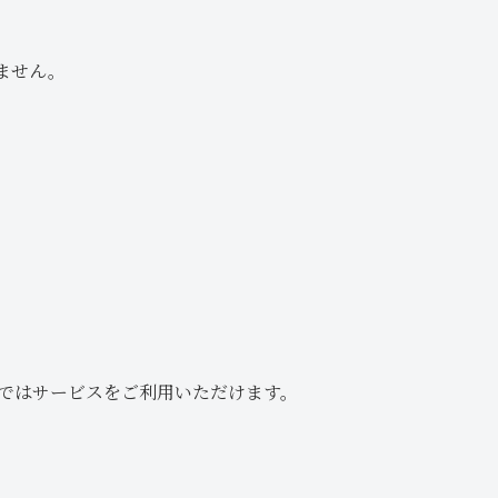
ません。
ではサービスをご利用いただけます。