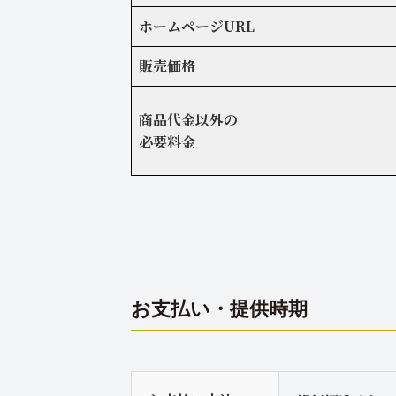
ホームページURL
販売価格
商品代金以外の
必要料金
お支払い・提供時期