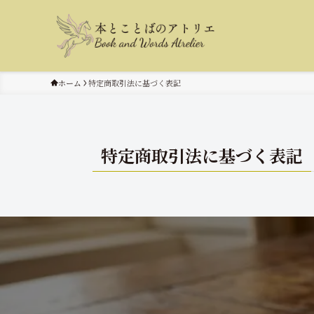
ホーム
特定商取引法に基づく表記
特定商取引法に基づく表記