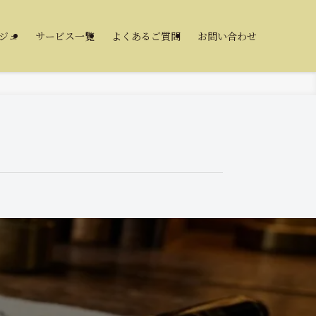
ジュ
サービス一覧
よくあるご質問
お問い合わせ