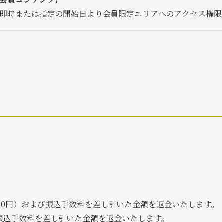
即時または指定の開始日より会員限定エリアへのアクセス権限
100円）および振込手数料を差し引いた金額を返金いたします。
＋振込手数料を差し引いた金額を返金いたします。