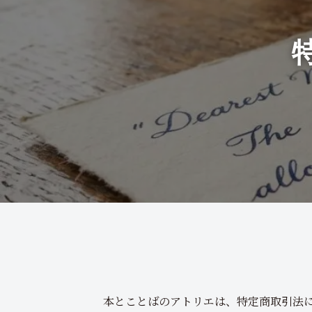
本とことばのアトリエは、特定商取引法