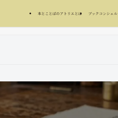
本とことばのアトリエとは
ブックコンシェル