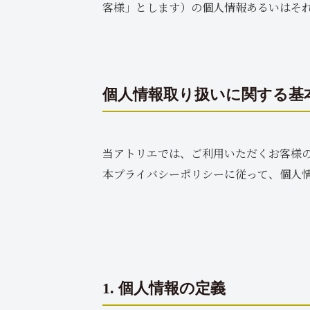
客様」とします）の個人情報あるいはそ
個人情報取り扱いに関する基
当アトリエでは、ご利用いただくお客様
本プライバシーポリシーに従って、個人
1. 個人情報の定義