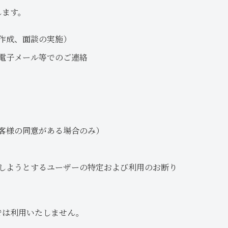
します。
作成、面談の実施）
電子メール等でのご連絡
客様の同意がある場合のみ）
しようとするユーザーの特定および利用のお断り
では利用いたしません。