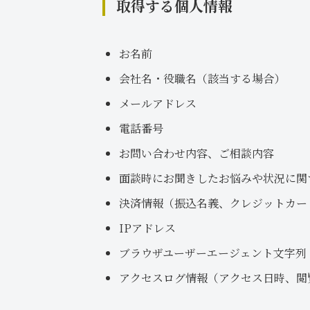
取得する個人情報
お名前
会社名・役職名（該当する場合）
メールアドレス
電話番号
お問い合わせ内容、ご相談内容
面談時にお聞きしたお悩みや状況に関
決済情報（振込名義、クレジットカー
IPアドレス
ブラウザユーザーエージェント文字列
アクセスログ情報（アクセス日時、閲