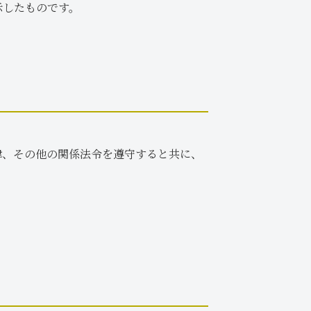
示したものです。
律、その他の関係法令を遵守すると共に、