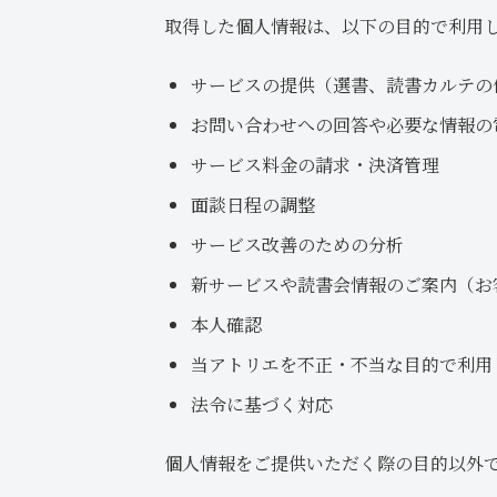
取得した個人情報は、以下の目的で利用
サービスの提供（選書、読書カルテの
お問い合わせへの回答や必要な情報の
サービス料金の請求・決済管理
面談日程の調整
サービス改善のための分析
新サービスや読書会情報のご案内（お
本人確認
当アトリエを不正・不当な目的で利用
法令に基づく対応
個人情報をご提供いただく際の目的以外