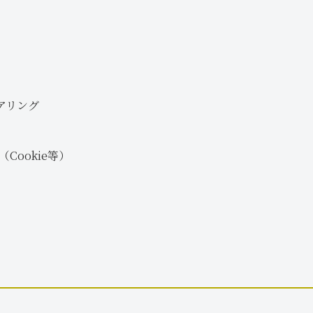
アリング
Cookie等）