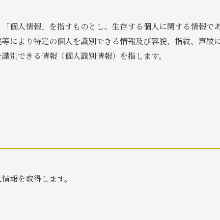
う「個人情報」を指すものとし、生存する個人に関する情報で
述等により特定の個人を識別できる情報及び容貌、指紋、声紋
を識別できる情報（個人識別情報）を指します。
人情報を取得します。