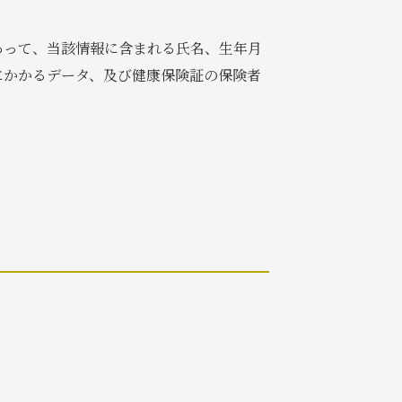
あって、当該情報に含まれる氏名、生年月
にかかるデータ、及び健康保険証の保険者