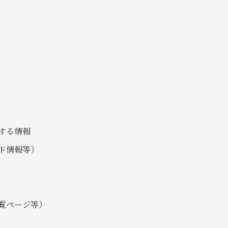
する情報
ド情報等）
覧ページ等）