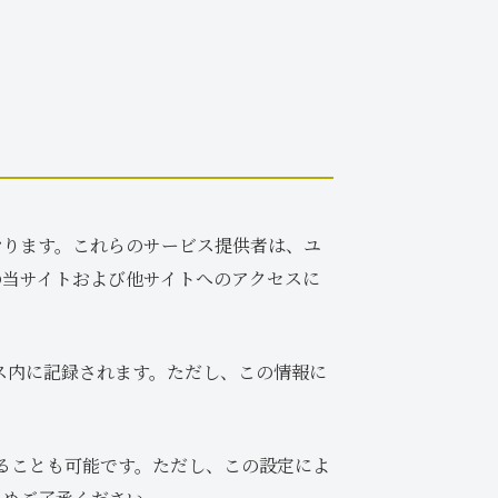
おります。これらのサービス提供者は、ユ
の当サイトおよび他サイトへのアクセスに
イス内に記録されます。ただし、この情報に
することも可能です。ただし、この設定によ