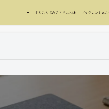
本とことばのアトリエとは
ブックコンシェル