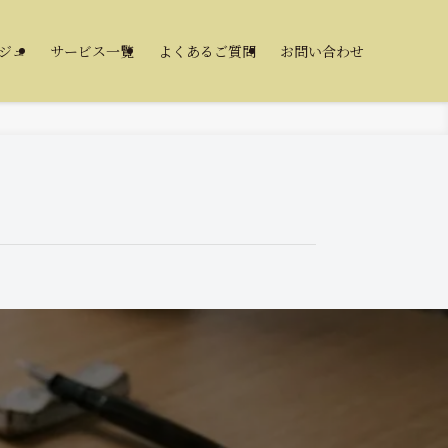
ジュ
サービス一覧
よくあるご質問
お問い合わせ