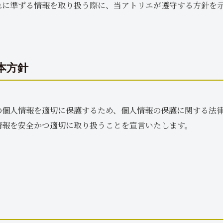
れに準ずる情報を取り扱う際に、当アトリエが遵守する方針を
本方針
の個人情報を適切に保護するため、個人情報の保護に関する法
情報を安全かつ適切に取り扱うことを宣言いたします。