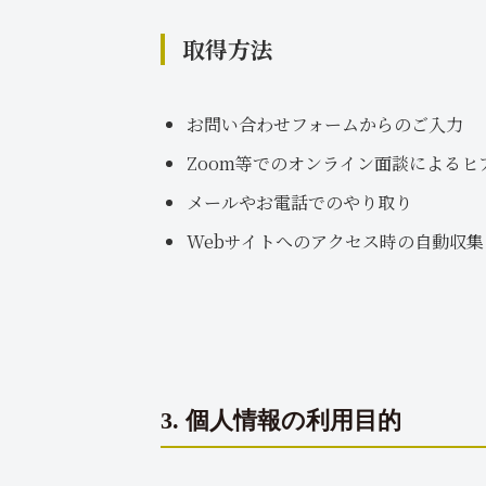
取得方法
お問い合わせフォームからのご入力
Zoom等でのオンライン面談によるヒ
メールやお電話でのやり取り
Webサイトへのアクセス時の自動収集（
3. 個人情報の利用目的