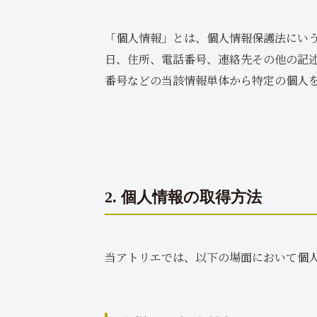
「個人情報」とは、個人情報保護法にい
日、住所、電話番号、連絡先その他の記
番号などの当該情報単体から特定の個人
2. 個人情報の取得方法
当アトリエでは、以下の場面において個