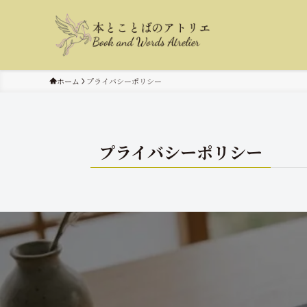
ホーム
プライバシーポリシー
プライバシーポリシー