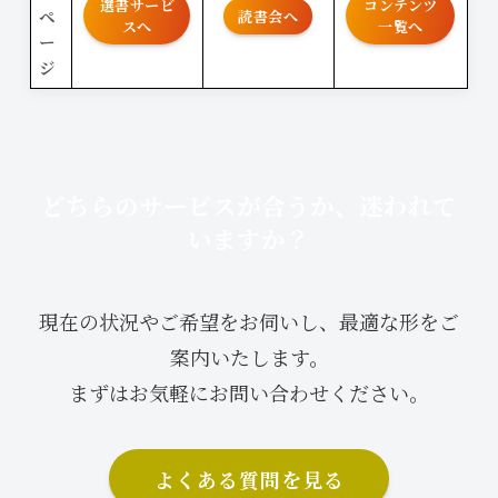
選書サービ
コンテンツ
ペ
読書会へ
スへ
一覧へ
ー
ジ
どちらのサービスが合うか、迷われて
いますか？
現在の状況やご希望をお伺いし、最適な形をご
案内いたします。
まずはお気軽にお問い合わせください。
よくある質問を見る