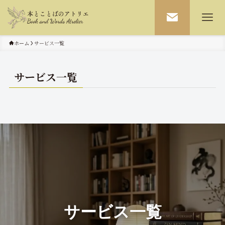
ホーム
サービス一覧
サービス一覧
サービス一覧