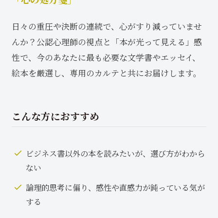
日々の重圧や決断の連続で、心がすり減っていませ
んか？公認心理師の視点と「本が光って見える」感
性で、今のあなたに最も必要な文学書やエッセイ、
絵本を厳選し、専用のカルテと共にお届けします。
こんな方におすすめ
ビジネス書以外の本を読みたいが、選び方がわから
ない
論理的思考に偏り、感性や直感力が鈍っている気が
する