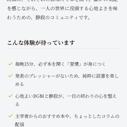
を感じながら、一人の世界に没頭する心地よさを味
わうための、静寂のコミュニティです。
こんな体験が待っています
毎晩15分、必ず本を開く「習慣」が身につく
発表のプレッシャーがないため、純粋に読書を楽し
める
心地よいBGMと静寂が、一日の終わりの心を整え
る
主宰者からのおすすめ本や、ちょっとしたコラムの
配信