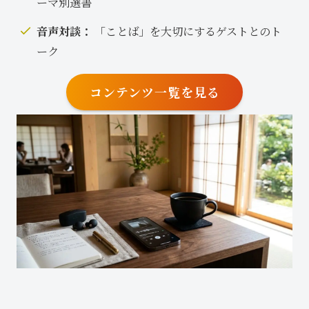
ーマ別選書
音声対談：
「ことば」を大切にするゲストとのト
ーク
コンテンツ一覧を見る