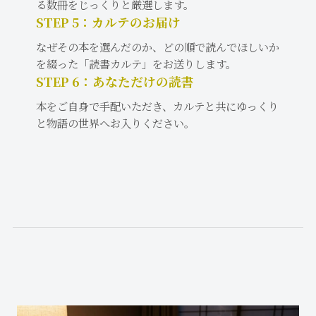
る数冊をじっくりと厳選します。
STEP 5：カルテのお届け
なぜその本を選んだのか、どの順で読んでほしいか
を綴った「読書カルテ」をお送りします。
STEP 6：あなただけの読書
本をご自身で手配いただき、カルテと共にゆっくり
と物語の世界へお入りください。