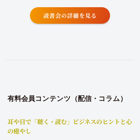
読書会の詳細を見る
有料会員コンテンツ（配信・コラム）
耳や目で「聴く・読む」ビジネスのヒントと心
の癒やし