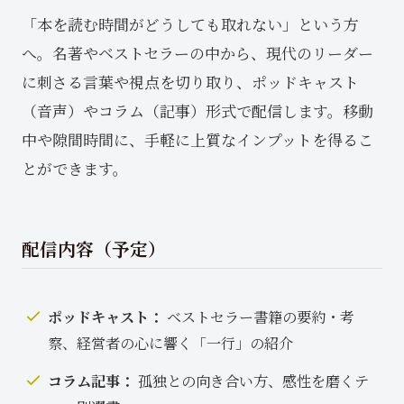
「本を読む時間がどうしても取れない」という方
へ。名著やベストセラーの中から、現代のリーダー
に刺さる言葉や視点を切り取り、ポッドキャスト
（音声）やコラム（記事）形式で配信します。移動
中や隙間時間に、手軽に上質なインプットを得るこ
とができます。
配信内容（予定）
ポッドキャスト：
ベストセラー書籍の要約・考
察、経営者の心に響く「一行」の紹介
コラム記事：
孤独との向き合い方、感性を磨くテ