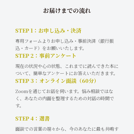
お届けまでの流れ
STEP 1：お申し込み・決済
専用フォームよりお申し込み・事前決済（銀行振
込・カード）をお願いいたします。
STEP 2：事前アンケート
現在の状況や心の状態、これまでに読んできた本に
ついて、簡単なアンケートにお答えいただきます。
STEP 3：オンライン面談（60分）
Zoomを通じてお話を伺います。悩み相談ではな
く、あなたの内面を整理するための対話の時間で
す。
STEP 4：選書
面談での言葉の端々から、今のあなたに最も共鳴す