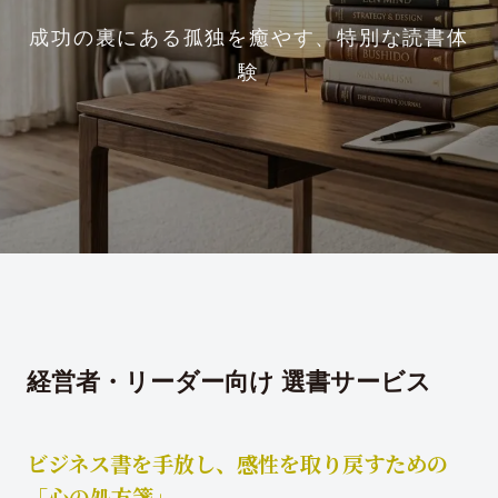
成功の裏にある孤独を癒やす、特別な読書体
験
経営者・リーダー向け 選書サービス
ビジネス書を手放し、感性を取り戻すための
「心の処方箋」