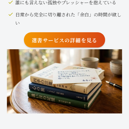
誰にも言えない孤独やプレッシャーを抱えている
日常から完全に切り離された「余白」の時間が欲し
い
選書サービスの詳細を見る