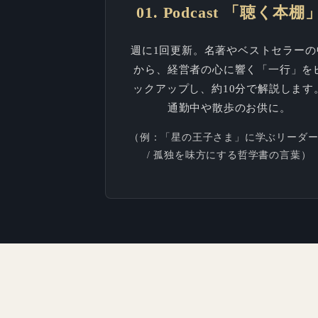
01. Podcast 「聴く本棚
週に1回更新。名著やベストセラーの
から、経営者の心に響く「一行」を
ックアップし、約10分で解説します
通勤中や散歩のお供に。
（例：「星の王子さま」に学ぶリーダ
/ 孤独を味方にする哲学書の言葉）