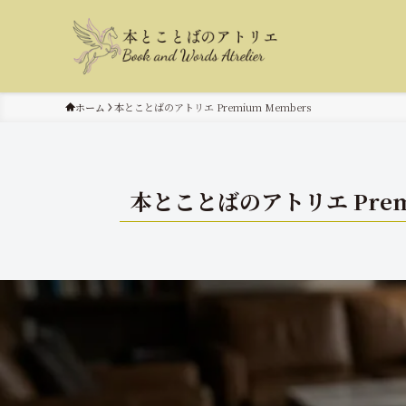
ホーム
本とことばのアトリエ Premium Members
本とことばのアトリエ Premi