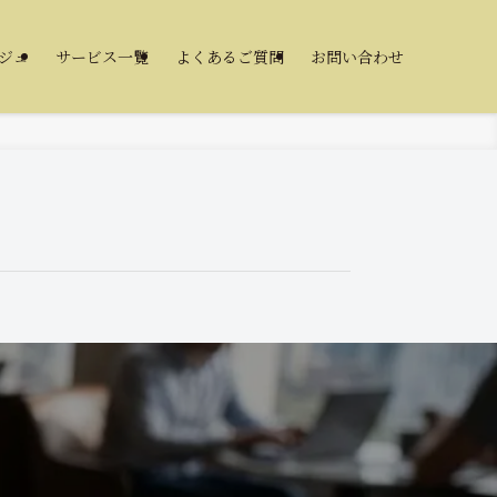
ジュ
サービス一覧
よくあるご質問
お問い合わせ