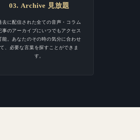
03. Archive 見放題
過去に配信された全ての音声・コラム
記事のアーカイブにいつでもアクセス
可能。あなたのその時の気分に合わせ
て、必要な言葉を探すことができま
す。