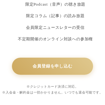
限定Podcast（音声）の聴き放題
限定コラム（記事）の読み放題
会員限定ニュースレターの受信
不定期開催のオンライン対談への参加権
会員登録を申し込む
※クレジットカード決済に対応。
※入会金・解約金は一切かかりません。いつでも退会可能です。