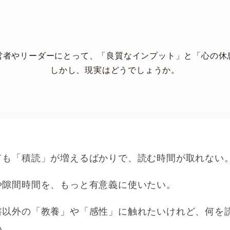
営者やリーダーにとって、「良質なインプット」と「心の休
しかし、現実はどうでしょうか。
ても「積読」が増えるばかりで、読む時間が取れない
や隙間時間を、もっと有意義に使いたい。
書以外の「教養」や「感性」に触れたいけれど、何を
い。