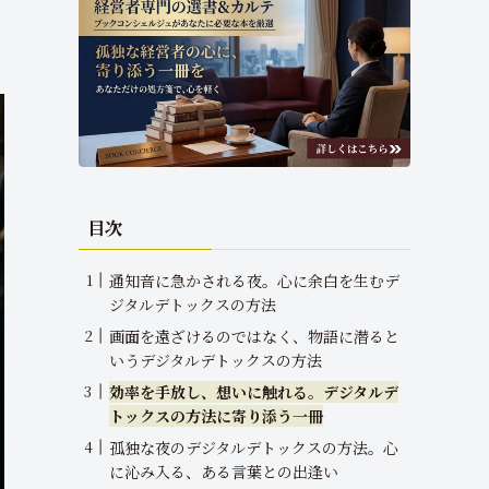
目次
通知音に急かされる夜。心に余白を生むデ
ジタルデトックスの方法
画面を遠ざけるのではなく、物語に潜ると
いうデジタルデトックスの方法
効率を手放し、想いに触れる。デジタルデ
トックスの方法に寄り添う一冊
孤独な夜のデジタルデトックスの方法。心
に沁み入る、ある言葉との出逢い