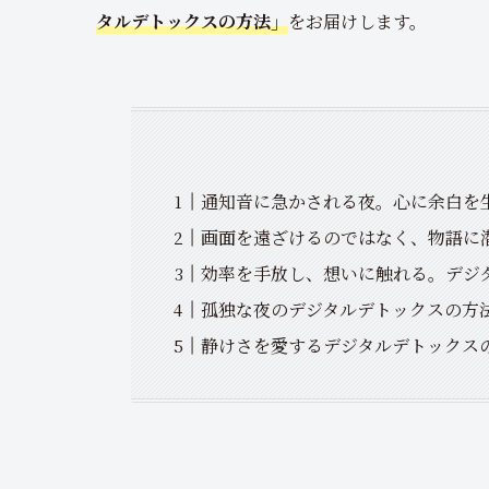
タルデトックスの方法」
をお届けします。
通知音に急かされる夜。心に余白を
画面を遠ざけるのではなく、物語に
効率を手放し、想いに触れる。デジ
孤独な夜のデジタルデトックスの方
静けさを愛するデジタルデトックス