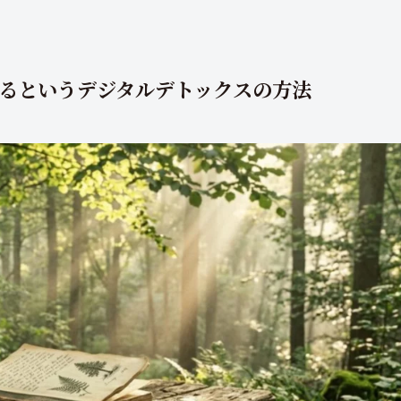
るというデジタルデトックスの方法