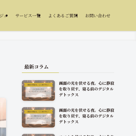
ジュ
サービス一覧
よくあるご質問
お問い合わせ
最新コラム
画面の光を伏せる夜。心に静寂
を取り戻す、寝る前のデジタル
デトックス
画面の光を伏せる夜。心に静寂
を取り戻す、寝る前のデジタル
デトックス