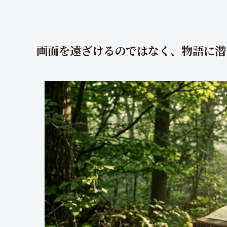
画面を遠ざけるのではなく、物語に潜