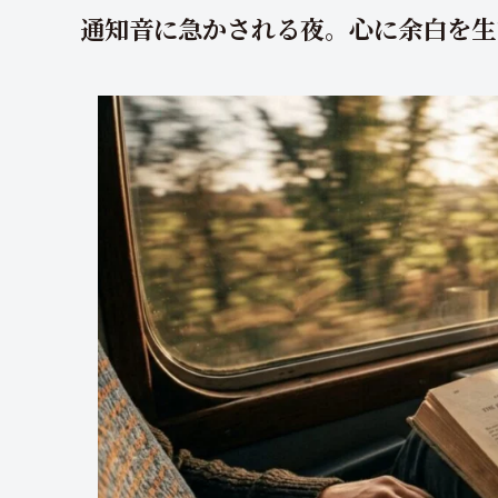
通知音に急かされる夜。心に余白を生