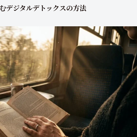
むデジタルデトックスの方法