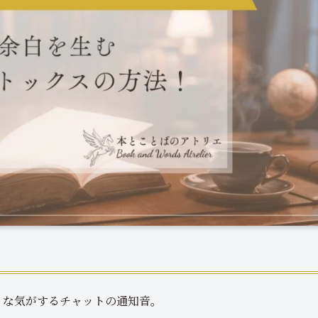
うな気がするチャットの通知音。