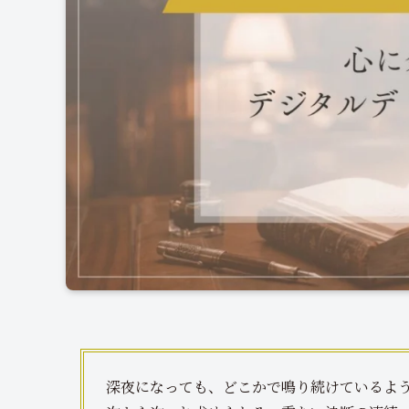
深夜になっても、どこかで鳴り続けているよ