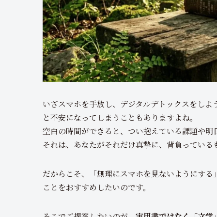
いざスマホを手放し、デジタルデトックスをしよ
と不安になってしまうこともありますよね。
空白の時間ができると、つい抱えている課題や明
それは、あなたがそれだけ真摯に、背負っている
だからこそ、「無理にスマホを見ないようにする
ことをおすすめしたいのです。
そこでご提案したいのが、
実用書ではなく「文学