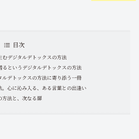
目次
生むデジタルデトックスの方法
潜るというデジタルデトックスの方法
タルデトックスの方法に寄り添う一冊
法。心に沁み入る、ある言葉との出逢い
の方法と、次なる扉