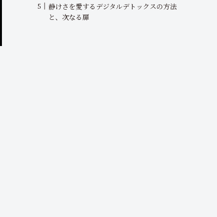
静けさを愛するデジタルデトックスの方法
と、次なる扉