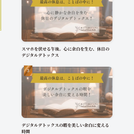
スマホを伏せる午後。心に余白を生む、休日の
デジタルデトックス
デジタルデトックスの暇を美しい余白に変える
時間