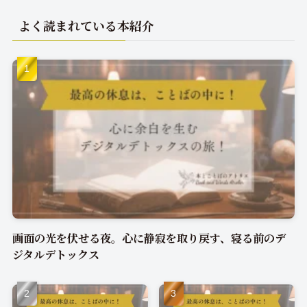
よく読まれている本紹介
画面の光を伏せる夜。心に静寂を取り戻す、寝る前のデ
ジタルデトックス