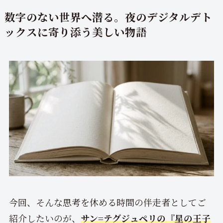
数字のない世界へ潜る。夜のデジタルデト
ックスに寄り添う美しい物語
今回、そんな思考を休める時間の伴走者としてご
紹介したいのが、
サン=テグジュペリの『星の王子