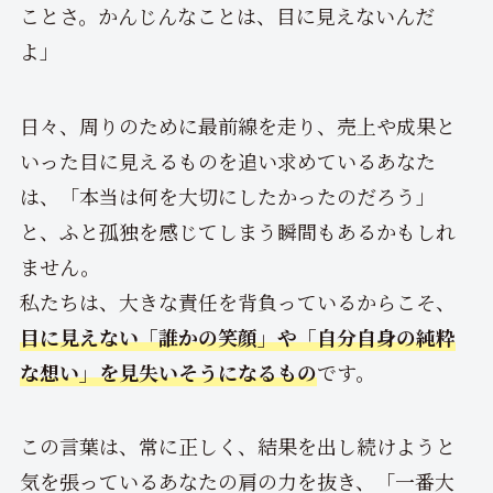
ことさ。かんじんなことは、目に見えないんだ
よ」
日々、周りのために最前線を走り、売上や成果と
いった目に見えるものを追い求めているあなた
は、「本当は何を大切にしたかったのだろう」
と、ふと孤独を感じてしまう瞬間もあるかもしれ
ません。
私たちは、大きな責任を背負っているからこそ、
目に見えない「誰かの笑顔」や「自分自身の純粋
な想い」を見失いそうになるもの
です。
この言葉は、常に正しく、結果を出し続けようと
気を張っているあなたの肩の力を抜き、「一番大