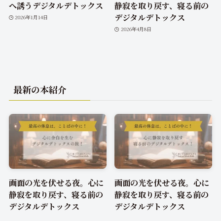
へ誘うデジタルデトックス
静寂を取り戻す、寝る前の
デジタルデトックス
2026年1月14日
2026年4月8日
最新の本紹介
画面の光を伏せる夜。心に
画面の光を伏せる夜。心に
静寂を取り戻す、寝る前の
静寂を取り戻す、寝る前の
デジタルデトックス
デジタルデトックス