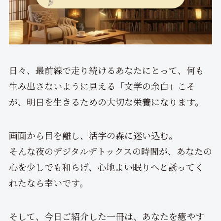
日々、最前線で走り続けるあなたにとって、何も
生み出さないように見える「文学の余白」こそ
が、明日を生きるための大切な栄養になります。
画面から目を離し、活字の森に迷い込む。
そんな夜のデジタルデトックスの時間が、あなたの
心を少しでも和らげ、心地よい眠りへと誘ってく
れたなら幸いです。
そして、今日ご紹介した一冊は、あなたを癒やす