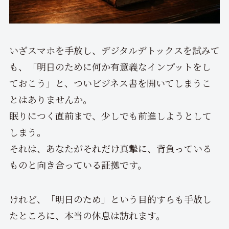
いざスマホを手放し、デジタルデトックスを試みて
も、「明日のために何か有意義なインプットをし
ておこう」と、ついビジネス書を開いてしまうこ
とはありませんか。
眠りにつく直前まで、少しでも前進しようとして
しまう。
それは、あなたがそれだけ真摯に、背負っている
ものと向き合っている証拠です。
けれど、「明日のため」という目的すらも手放し
たところに、本当の休息は訪れます。