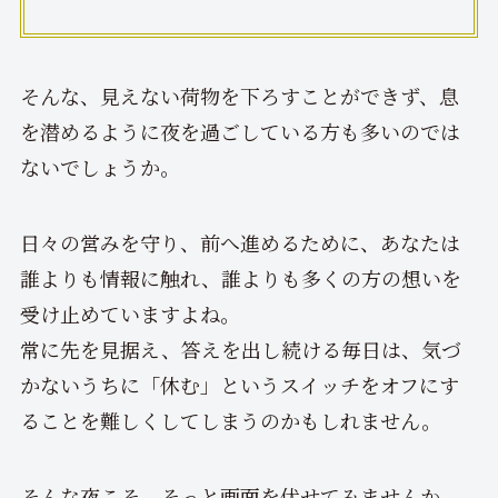
そんな、見えない荷物を下ろすことができず、息
を潜めるように夜を過ごしている方も多いのでは
ないでしょうか。
日々の営みを守り、前へ進めるために、あなたは
誰よりも情報に触れ、誰よりも多くの方の想いを
受け止めていますよね。
常に先を見据え、答えを出し続ける毎日は、気づ
かないうちに「休む」というスイッチをオフにす
ることを難しくしてしまうのかもしれません。
そんな夜こそ、そっと画面を伏せてみませんか。