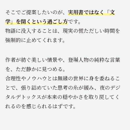
そこでご提案したいのが、
実用書ではなく「文
学」を開くという過ごし方
です。
物語に没入することは、現実の慌ただしい時間を
強制的に止めてくれます。
作者が紡ぐ美しい情景や、登場人物の純粋な言葉
を、ただ静かに見つめる。
合理性やノウハウとは無縁の世界に身を委ねるこ
とで、張り詰めていた思考の糸が緩み、夜のデジ
タルデトックスが本来の穏やかさを取り戻してく
れるのを感じられるはずです。