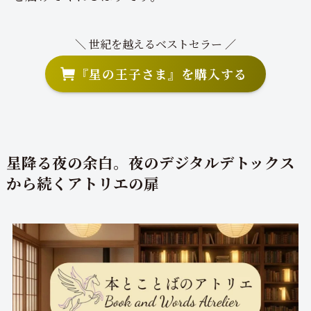
＼ 世紀を越えるベストセラー ／
『星の王子さま』を購入する
星降る夜の余白。夜のデジタルデトックス
から続くアトリエの扉