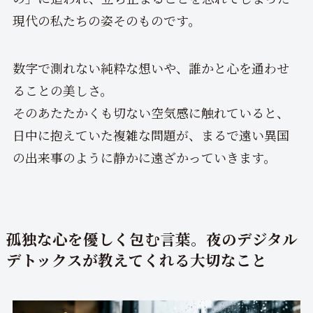
現代の私たちの姿そのものです。
数字で測れない純粋な想いや、誰かと心を通わせ
ることの美しさ。
そのあたたかくも切ない空気感に触れていると、
日中に抱えていた複雑な問題が、まるで遠い異国
の出来事のように静かに遠ざかっていきます。
孤独な心を優しく包む言葉。夜のデジタル
デトックスが教えてくれる大切なこと