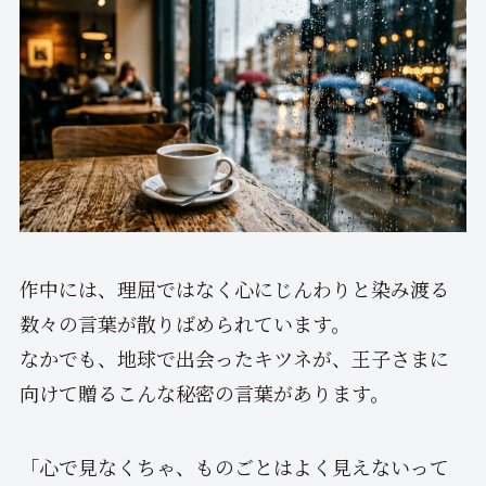
作中には、理屈ではなく心にじんわりと染み渡る
数々の言葉が散りばめられています。
なかでも、地球で出会ったキツネが、王子さまに
向けて贈るこんな秘密の言葉があります。
「心で見なくちゃ、ものごとはよく見えないって