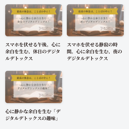
スマホを伏せる午後。心に
スマホを伏せる静寂の時
余白を生む、休日のデジタ
間。心に余白を生む、夜の
ルデトックス
デジタルデトックス
心に静かな余白を生む「デ
ジタルデトックスの趣味」