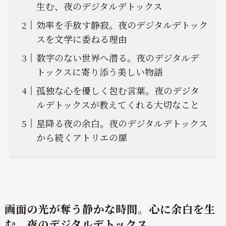
生む、夜のデジタルデトックス
効率を手放す静寂。夜のデジタルデトック
スを文学に委ねる理由
数字のない世界へ潜る。夜のデジタルデ
トックスに寄り添う美しい物語
孤独な心を優しく包む言葉。夜のデジタ
ルデトックスが教えてくれる大切なこと
星降る夜の余白。夜のデジタルデトックス
から続くアトリエの扉
画面の光が奪う静かな時間。心に余白を生
む、夜のデジタルデトックス