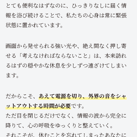
とても便利なはずなのに、ひっきりなしに届く情
報を浴び続けることで、私たちの心身は常に緊張
状態に置かれています。
画面から発せられる強い光や、絶え間なく押し寄
せる「考えなければならないこと」は、本来訪れ
るはずの穏やかな休息を少しずつ遠ざけてしまい
ます。
だからこそ、
あえて電源を切り、外界の音をシャ
ットアウトする時間が必要
です。
ただ目を閉じるだけでなく、情報の波から完全に
降りて、心の呼吸をゆっくりと整えていく。
それこそが、休むことを忘れてしまったあなたに