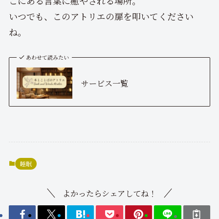
こにある言葉に癒やされる場所。
いつでも、このアトリエの扉を叩いてください
ね。
あわせて読みたい
サービス一覧
睡眠
よかったらシェアしてね！