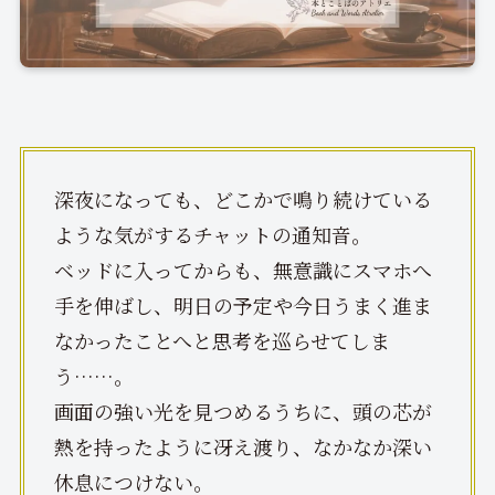
深夜になっても、どこかで鳴り続けている
ような気がするチャットの通知音。
ベッドに入ってからも、無意識にスマホへ
手を伸ばし、明日の予定や今日うまく進ま
なかったことへと思考を巡らせてしま
う……。
画面の強い光を見つめるうちに、頭の芯が
熱を持ったように冴え渡り、なかなか深い
休息につけない。