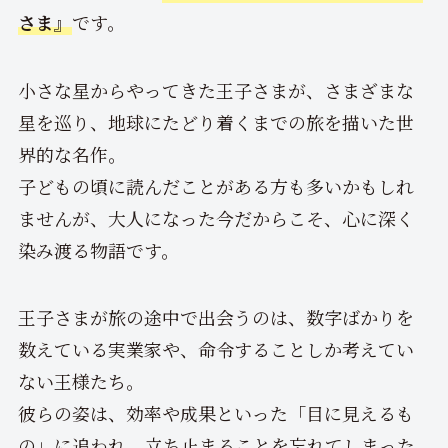
さま』
です。
小さな星からやってきた王子さまが、さまざまな
星を巡り、地球にたどり着くまでの旅を描いた世
界的な名作。
子どもの頃に読んだことがある方も多いかもしれ
ませんが、大人になった今だからこそ、心に深く
染み渡る物語です。
王子さまが旅の途中で出会うのは、数字ばかりを
数えている実業家や、命令することしか考えてい
ない王様たち。
彼らの姿は、効率や成果といった「目に見えるも
の」に追われ、立ち止まることを忘れてしまった