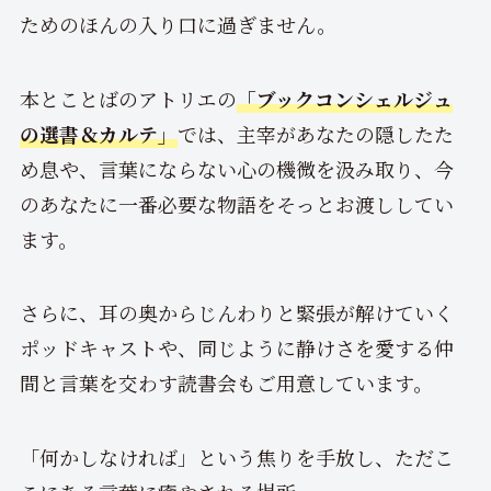
ためのほんの入り口に過ぎません。
本とことばのアトリエの
「ブックコンシェルジュ
の選書＆カルテ」
では、主宰があなたの隠したた
め息や、言葉にならない心の機微を汲み取り、今
のあなたに一番必要な物語をそっとお渡ししてい
ます。
さらに、耳の奥からじんわりと緊張が解けていく
ポッドキャストや、同じように静けさを愛する仲
間と言葉を交わす読書会もご用意しています。
「何かしなければ」という焦りを手放し、ただこ