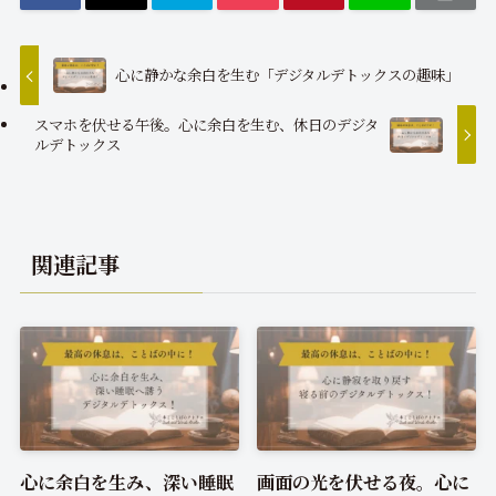
心に静かな余白を生む「デジタルデトックスの趣味」
スマホを伏せる午後。心に余白を生む、休日のデジタ
ルデトックス
関連記事
心に余白を生み、深い睡眠
画面の光を伏せる夜。心に