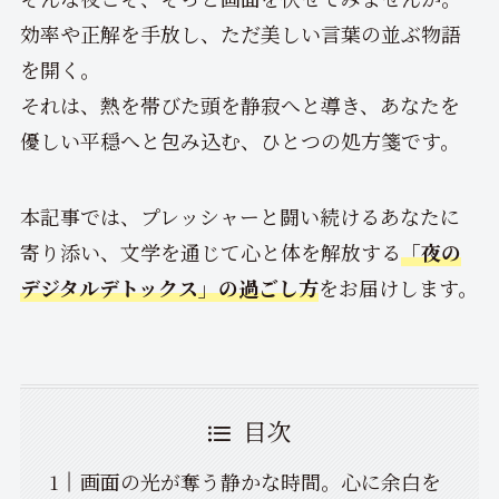
効率や正解を手放し、ただ美しい言葉の並ぶ物語
を開く。
それは、熱を帯びた頭を静寂へと導き、あなたを
優しい平穏へと包み込む、ひとつの処方箋です。
本記事では、プレッシャーと闘い続けるあなたに
寄り添い、文学を通じて心と体を解放する
「夜の
デジタルデトックス」の過ごし方
をお届けします。
目次
画面の光が奪う静かな時間。心に余白を