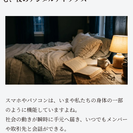
スマホやパソコンは、いまや私たちの身体の一部
のように機能していますよね。
社会の動きが瞬時に手元へ届き、いつでもメンバー
や取引先と会話ができる。