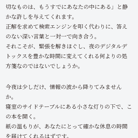
切なものは、もうすでにあなたの中にある」と静
かな許しを与えてくれます。
正解を求めて検索エンジンを叩く代わりに、答え
のない深い言葉と一対一で向き合う。
それこそが、緊張を解きほぐし、夜のデジタルデ
トックスを豊かな時間に変えてくれる何よりの処
方箋なのではないでしょうか。
今夜は少しだけ、情報の波から降りてみません
か。
寝室のサイドテーブルにある小さな灯りの下で、こ
の本を開く。
紙の温もりが、あなたにとって確かな休息の時間
を届けてくれるはずです。