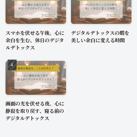
スマホを伏せる午後。心に
デジタルデトックスの暇を
余白を生む、休日のデジタ
美しい余白に変える時間
ルデトックス
画面の光を伏せる夜。心に
静寂を取り戻す、寝る前の
デジタルデトックス