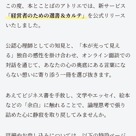
この度、本とことばのアトリエでは、新サービス
「経営者のための選書＆カルテ」
を公式リリース
いたしました。
公認心理師としての知見と、「本が光って見え
る」独自の感性を掛け合わせ、オンライン面談での
対話を通じて、あなたの心の奥底にある言葉にな
らない想いに寄り添う一冊を選び抜きます。
あえてビジネス書を手放し、文学やエッセイ、絵本
などの「余白」に触れることで、論理思考で張り
詰めた心に静寂を取り戻してみませんか。
詳細やお申し込みについては、以下の特設ページ