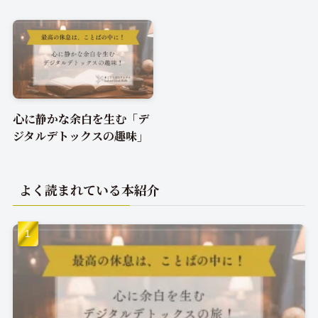
心に静かな余白を生む「デ
ジタルデトックスの趣味」
よく読まれている本紹介