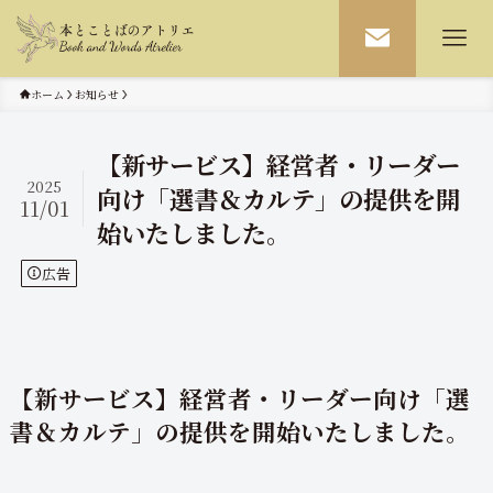
ホーム
お知らせ
【新サービス】経営者・リーダー
2025
向け「選書＆カルテ」の提供を開
11/01
始いたしました。
広告
【新サービス】経営者・リーダー向け「選
書＆カルテ」の提供を開始いたしました。