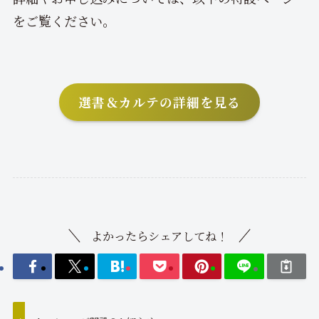
をご覧ください。
選書＆カルテの詳細を見る
よかったらシェアしてね！