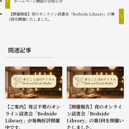
ホームページ開設のお知らせ
【開催報告】夜のオンライン読書会「Bedside Library」の第
1回を開催いたしました。
関連記事
【ご案内】発言不要のオン
【開催報告】夜のオンライ
ライン読書会「Bedside
ン読書会「Bedside
Library」が毎晩好評開催
Library」の第1回を開催い
中です。
たしました。