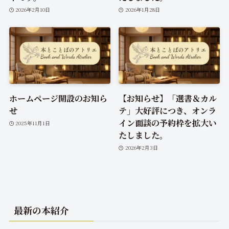
2026年2月10日
2026年1月28日
ホームページ開設のお知ら
【お知らせ】「選書＆カル
せ
テ」大好評につき、オンラ
イン面談の予約枠を拡大い
2025年11月1日
たしました。
2026年2月3日
最新の本紹介