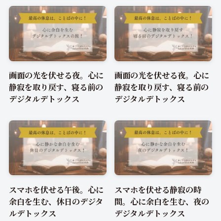
画面の光を伏せる夜。心に
画面の光を伏せる夜。心に
静寂を取り戻す、寝る前の
静寂を取り戻す、寝る前の
デジタルデトックス
デジタルデトックス
スマホを伏せる午後。心に
スマホを伏せる静寂の時
余白を生む、休日のデジタ
間。心に余白を生む、夜の
ルデトックス
デジタルデトックス