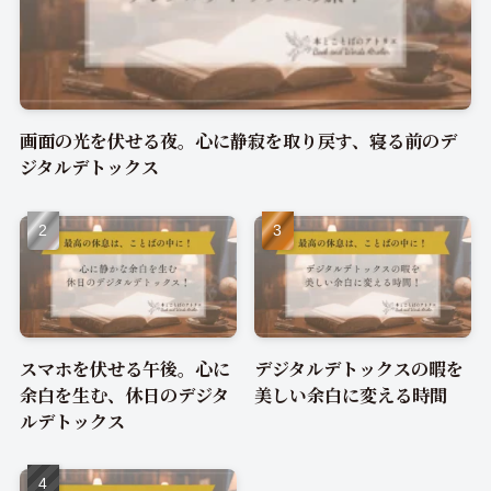
画面の光を伏せる夜。心に静寂を取り戻す、寝る前のデ
ジタルデトックス
スマホを伏せる午後。心に
デジタルデトックスの暇を
余白を生む、休日のデジタ
美しい余白に変える時間
ルデトックス